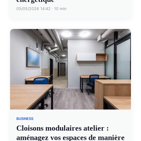
05/05/2026 14:42 · 10 min
BUSINESS
Cloisons modulaires atelier :
aménagez vos espaces de manière