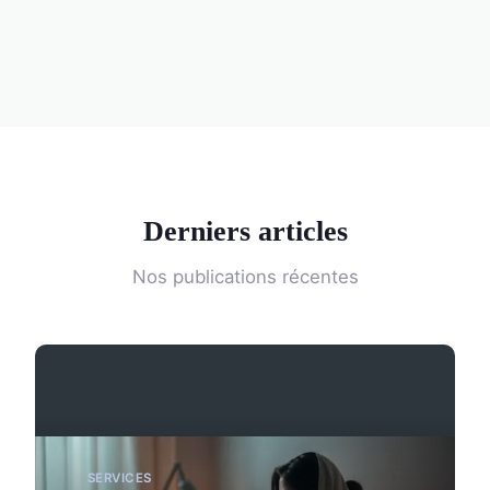
Derniers articles
Nos publications récentes
SERVICES