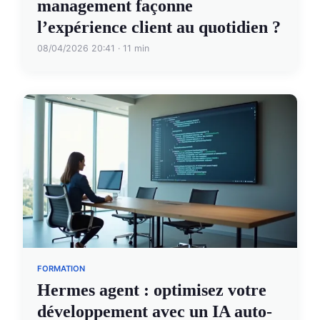
management façonne
l’expérience client au quotidien ?
08/04/2026 20:41 · 11 min
FORMATION
Hermes agent : optimisez votre
développement avec un IA auto-