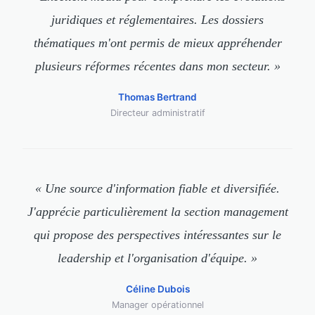
juridiques et réglementaires. Les dossiers
thématiques m'ont permis de mieux appréhender
plusieurs réformes récentes dans mon secteur. »
Thomas Bertrand
Directeur administratif
« Une source d'information fiable et diversifiée.
J'apprécie particulièrement la section management
qui propose des perspectives intéressantes sur le
leadership et l'organisation d'équipe. »
Céline Dubois
Manager opérationnel