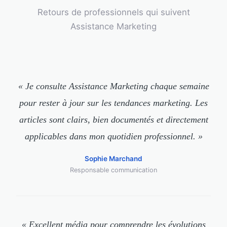
Retours de professionnels qui suivent
Assistance Marketing
« Je consulte Assistance Marketing chaque semaine
pour rester à jour sur les tendances marketing. Les
articles sont clairs, bien documentés et directement
applicables dans mon quotidien professionnel. »
Sophie Marchand
Responsable communication
« Excellent média pour comprendre les évolutions