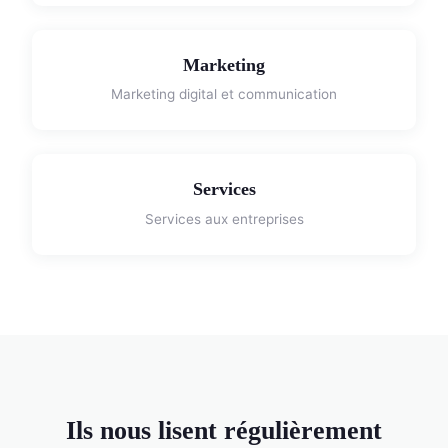
Marketing
Marketing digital et communication
Services
Services aux entreprises
Ils nous lisent régulièrement