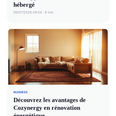
hébergé
06/07/2026 09:04 · 9 min
BUSINESS
Découvrez les avantages de
Cozynergy en rénovation
énergétique