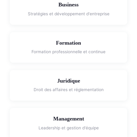
Business
Stratégies et développement d'entreprise
Formation
Formation professionnelle et continue
Juridique
Droit des affaires et réglementation
Management
Leadership et gestion d'équipe