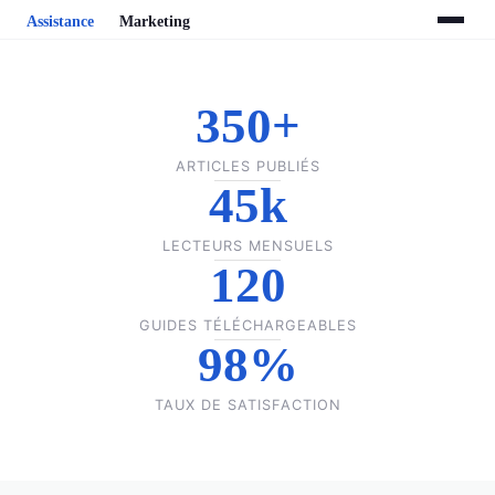
350+
ARTICLES PUBLIÉS
45k
LECTEURS MENSUELS
120
GUIDES TÉLÉCHARGEABLES
98%
TAUX DE SATISFACTION