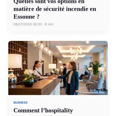
Quelles sont vos options en
matière de sécurité incendie en
Essonne ?
08/07/2026 09:30 · 8 min
BUSINESS
Comment l’hospitality