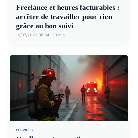
Freelance et heures facturables :
arrêter de travailler pour rien
grâce au bon suivi
10/07/2026 08:04 · 10 min
SERVICES