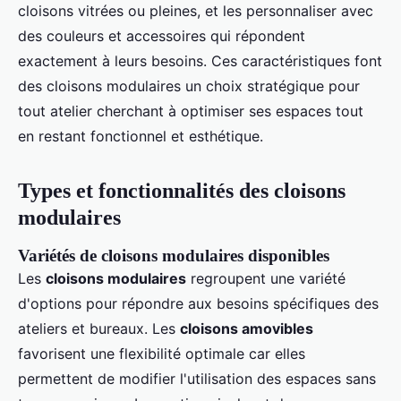
cloisons vitrées ou pleines, et les personnaliser avec
des couleurs et accessoires qui répondent
exactement à leurs besoins. Ces caractéristiques font
des cloisons modulaires un choix stratégique pour
tout atelier cherchant à optimiser ses espaces tout
en restant fonctionnel et esthétique.
Types et fonctionnalités des cloisons
modulaires
Variétés de cloisons modulaires disponibles
Les
cloisons modulaires
regroupent une variété
d'options pour répondre aux besoins spécifiques des
ateliers et bureaux. Les
cloisons amovibles
favorisent une flexibilité optimale car elles
permettent de modifier l'utilisation des espaces sans