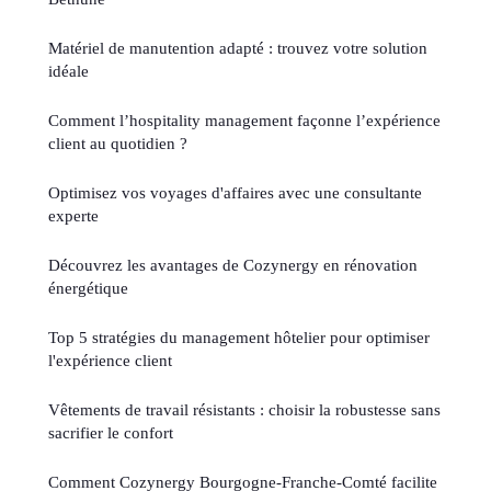
Matériel de manutention adapté : trouvez votre solution
idéale
Comment l’hospitality management façonne l’expérience
client au quotidien ?
Optimisez vos voyages d'affaires avec une consultante
experte
Découvrez les avantages de Cozynergy en rénovation
énergétique
Top 5 stratégies du management hôtelier pour optimiser
l'expérience client
Vêtements de travail résistants : choisir la robustesse sans
sacrifier le confort
Comment Cozynergy Bourgogne-Franche-Comté facilite