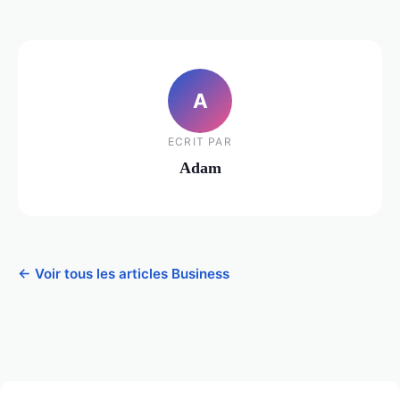
A
ECRIT PAR
Adam
← Voir tous les articles Business