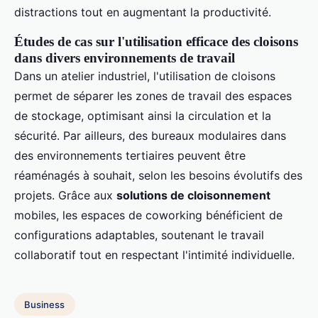
distractions tout en augmentant la productivité.
Études de cas sur l'utilisation efficace des cloisons
dans divers environnements de travail
Dans un atelier industriel, l'utilisation de cloisons
permet de séparer les zones de travail des espaces
de stockage, optimisant ainsi la circulation et la
sécurité. Par ailleurs, des bureaux modulaires dans
des environnements tertiaires peuvent être
réaménagés à souhait, selon les besoins évolutifs des
projets. Grâce aux
solutions de cloisonnement
mobiles, les espaces de coworking bénéficient de
configurations adaptables, soutenant le travail
collaboratif tout en respectant l'intimité individuelle.
Business