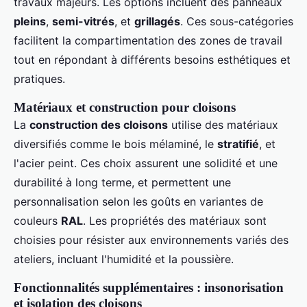
travaux majeurs. Les options incluent des panneaux
pleins
,
semi-vitrés
, et
grillagés
. Ces sous-catégories
facilitent la compartimentation des zones de travail
tout en répondant à différents besoins esthétiques et
pratiques.
Matériaux et construction pour cloisons
La
construction des cloisons
utilise des matériaux
diversifiés comme le bois mélaminé, le
stratifié
, et
l'acier peint. Ces choix assurent une solidité et une
durabilité à long terme, et permettent une
personnalisation selon les goûts en variantes de
couleurs
RAL
. Les propriétés des matériaux sont
choisies pour résister aux environnements variés des
ateliers, incluant l'humidité et la poussière.
Fonctionnalités supplémentaires : insonorisation
et isolation des cloisons