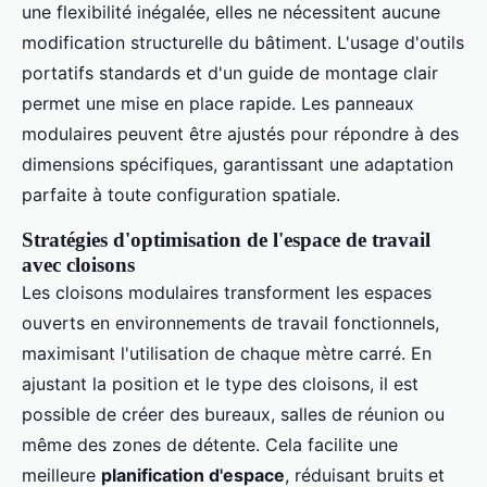
une flexibilité inégalée, elles ne nécessitent aucune
modification structurelle du bâtiment. L'usage d'outils
portatifs standards et d'un guide de montage clair
permet une mise en place rapide. Les panneaux
modulaires peuvent être ajustés pour répondre à des
dimensions spécifiques, garantissant une adaptation
parfaite à toute configuration spatiale.
Stratégies d'optimisation de l'espace de travail
avec cloisons
Les cloisons modulaires transforment les espaces
ouverts en environnements de travail fonctionnels,
maximisant l'utilisation de chaque mètre carré. En
ajustant la position et le type des cloisons, il est
possible de créer des bureaux, salles de réunion ou
même des zones de détente. Cela facilite une
meilleure
planification d'espace
, réduisant bruits et