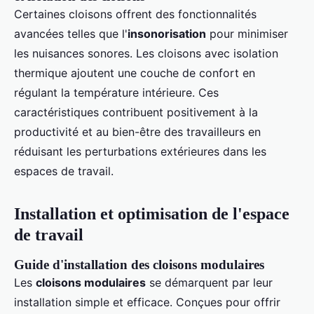
Certaines cloisons offrent des fonctionnalités
avancées telles que l'
insonorisation
pour minimiser
les nuisances sonores. Les cloisons avec isolation
thermique ajoutent une couche de confort en
régulant la température intérieure. Ces
caractéristiques contribuent positivement à la
productivité et au bien-être des travailleurs en
réduisant les perturbations extérieures dans les
espaces de travail.
Installation et optimisation de l'espace
de travail
Guide d'installation des cloisons modulaires
Les
cloisons modulaires
se démarquent par leur
installation simple et efficace. Conçues pour offrir