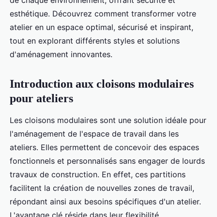
de chaque environnement, offrant sécurité et
esthétique. Découvrez comment transformer votre
atelier en un espace optimal, sécurisé et inspirant,
tout en explorant différents styles et solutions
d'aménagement innovantes.
Introduction aux cloisons modulaires
pour ateliers
Les cloisons modulaires sont une solution idéale pour
l'aménagement de l'espace de travail dans les
ateliers. Elles permettent de concevoir des espaces
fonctionnels et personnalisés sans engager de lourds
travaux de construction. En effet, ces partitions
facilitent la création de nouvelles zones de travail,
répondant ainsi aux besoins spécifiques d'un atelier.
L'avantage clé réside dans leur flexibilité