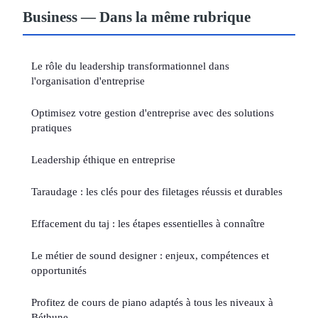
Business — Dans la même rubrique
Le rôle du leadership transformationnel dans
l'organisation d'entreprise
Optimisez votre gestion d'entreprise avec des solutions
pratiques
Leadership éthique en entreprise
Taraudage : les clés pour des filetages réussis et durables
Effacement du taj : les étapes essentielles à connaître
Le métier de sound designer : enjeux, compétences et
opportunités
Profitez de cours de piano adaptés à tous les niveaux à
Béthune