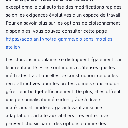
exceptionnelle qui autorise des modifications rapides
selon les exigences évolutives d'un espace de travail.
Pour en savoir plus sur les options de cloisonnement
disponibles, vous pouvez consulter cette page :
https://acoplan.fr/notre-gamme/cloisons-mobiles-
atelier/
.
Les cloisons modulaires se distinguent également par
leur rentabilité. Elles sont moins coûteuses que les
méthodes traditionnelles de construction, ce qui les
rend attractives pour les professionnels soucieux de
gérer leur budget efficacement. De plus, elles offrent
une personnalisation étendue grâce à divers
matériaux et modèles, garantissant ainsi une
adaptation parfaite aux ateliers. Les entreprises
peuvent choisir parmi des options comme des