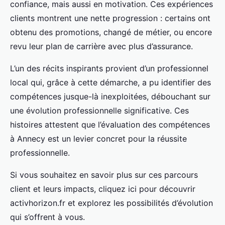
confiance, mais aussi en motivation. Ces expériences
clients montrent une nette progression : certains ont
obtenu des promotions, changé de métier, ou encore
revu leur plan de carrière avec plus d’assurance.
L’un des récits inspirants provient d’un professionnel
local qui, grâce à cette démarche, a pu identifier des
compétences jusque-là inexploitées, débouchant sur
une évolution professionnelle significative. Ces
histoires attestent que l’évaluation des compétences
à Annecy est un levier concret pour la réussite
professionnelle.
Si vous souhaitez en savoir plus sur ces parcours
client et leurs impacts, cliquez ici pour découvrir
activhorizon.fr et explorez les possibilités d’évolution
qui s’offrent à vous.