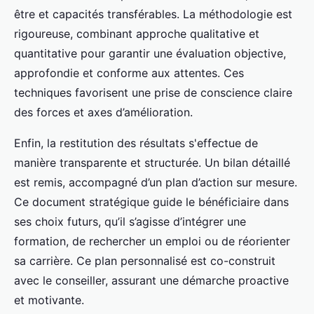
être et capacités transférables. La méthodologie est
rigoureuse, combinant approche qualitative et
quantitative pour garantir une évaluation objective,
approfondie et conforme aux attentes. Ces
techniques favorisent une prise de conscience claire
des forces et axes d’amélioration.
Enfin, la restitution des résultats s'effectue de
manière transparente et structurée. Un bilan détaillé
est remis, accompagné d’un plan d’action sur mesure.
Ce document stratégique guide le bénéficiaire dans
ses choix futurs, qu’il s’agisse d’intégrer une
formation, de rechercher un emploi ou de réorienter
sa carrière. Ce plan personnalisé est co-construit
avec le conseiller, assurant une démarche proactive
et motivante.