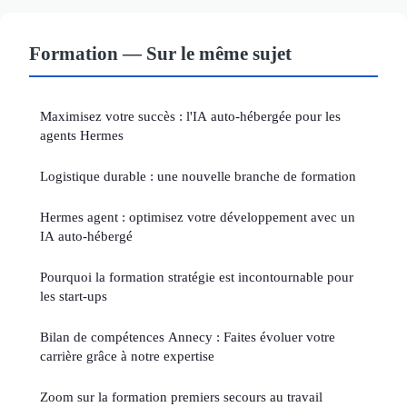
Formation — Sur le même sujet
Maximisez votre succès : l'IA auto-hébergée pour les
agents Hermes
Logistique durable : une nouvelle branche de formation
Hermes agent : optimisez votre développement avec un
IA auto-hébergé
Pourquoi la formation stratégie est incontournable pour
les start-ups
Bilan de compétences Annecy : Faites évoluer votre
carrière grâce à notre expertise
Zoom sur la formation premiers secours au travail