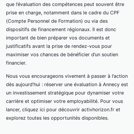
que l’évaluation des compétences peut souvent être
prise en charge, notamment dans le cadre du CPF
(Compte Personnel de Formation) ou via des
dispositifs de financement régionaux. Il est donc
important de bien préparer vos documents et
justificatifs avant la prise de rendez-vous pour
maximiser vos chances de bénéficier d’un soutien
financier.
Nous vous encourageons vivement à passer à l’action
dès aujourd’hui : réserver une évaluation à Annecy est
un investissement stratégique pour dynamiser votre
carrière et optimiser votre employabilité. Pour vous
lancer, cliquez ici pour découvrir activhorizon.fr et
explorez toutes les opportunités disponibles.