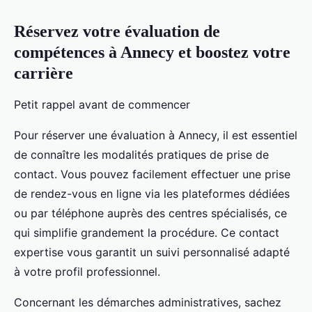
Réservez votre évaluation de
compétences à Annecy et boostez votre
carrière
Petit rappel avant de commencer
Pour réserver une évaluation à Annecy, il est essentiel
de connaître les modalités pratiques de prise de
contact. Vous pouvez facilement effectuer une prise
de rendez-vous en ligne via les plateformes dédiées
ou par téléphone auprès des centres spécialisés, ce
qui simplifie grandement la procédure. Ce contact
expertise vous garantit un suivi personnalisé adapté
à votre profil professionnel.
Concernant les démarches administratives, sachez