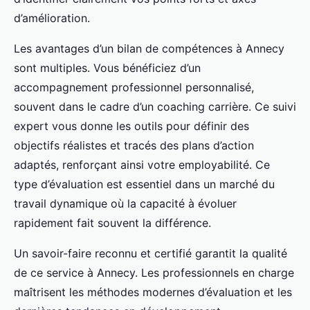
d’amélioration.
Les avantages d’un bilan de compétences à Annecy
sont multiples. Vous bénéficiez d’un
accompagnement professionnel personnalisé,
souvent dans le cadre d’un coaching carrière. Ce suivi
expert vous donne les outils pour définir des
objectifs réalistes et tracés des plans d’action
adaptés, renforçant ainsi votre employabilité. Ce
type d’évaluation est essentiel dans un marché du
travail dynamique où la capacité à évoluer
rapidement fait souvent la différence.
Un savoir-faire reconnu et certifié garantit la qualité
de ce service à Annecy. Les professionnels en charge
maîtrisent les méthodes modernes d’évaluation et les