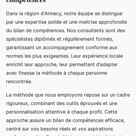
Dans la région d'Annecy, notre équipe se distingue
par une expertise solide et une maitrise approfondie
du bilan de compétences. Nos consultants sont des
spécialistes diplômés et régulièrement formés,
garantissant un accompagnement conforme aux
normes les plus exigeantes. Leur expérience locale
enrichit leur approche, leur permettant d’adapter
avec finesse la méthode à chaque personne
rencontrée.
La méthode que nous employons repose sur un cadre
rigoureux, combinant des outils éprouvés et une
personnalisation attentive à chaque profil. Cette
approche assure un bilan de compétences efficace,
centré sur vos besoins réels et vos aspirations