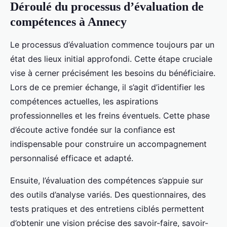
Déroulé du processus d’évaluation de
compétences à Annecy
Le processus d’évaluation commence toujours par un
état des lieux initial approfondi. Cette étape cruciale
vise à cerner précisément les besoins du bénéficiaire.
Lors de ce premier échange, il s’agit d’identifier les
compétences actuelles, les aspirations
professionnelles et les freins éventuels. Cette phase
d’écoute active fondée sur la confiance est
indispensable pour construire un accompagnement
personnalisé efficace et adapté.
Ensuite, l’évaluation des compétences s’appuie sur
des outils d’analyse variés. Des questionnaires, des
tests pratiques et des entretiens ciblés permettent
d’obtenir une vision précise des savoir-faire, savoir-