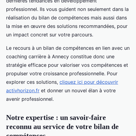
dernières tendances en développement
professionnel. Ils vous guident non seulement dans la
réalisation du bilan de compétences mais aussi dans
la mise en œuvre des solutions recommandées, pour
un impact concret sur votre parcours.
Le recours à un bilan de compétences en lien avec un
coaching carrière à Annecy constitue donc une
stratégie efficace pour valoriser vos compétences et
propulser votre croissance professionnelle. Pour
explorer ces solutions,
cliquez ici pour découvrir
activhorizon.fr
et donner un nouvel élan à votre
avenir professionnel.
Notre expertise : un savoir-faire
reconnu au service de votre bilan de
compétences