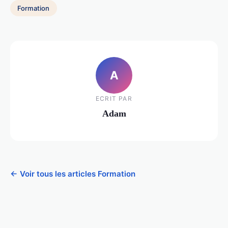
Formation
A
ECRIT PAR
Adam
← Voir tous les articles Formation