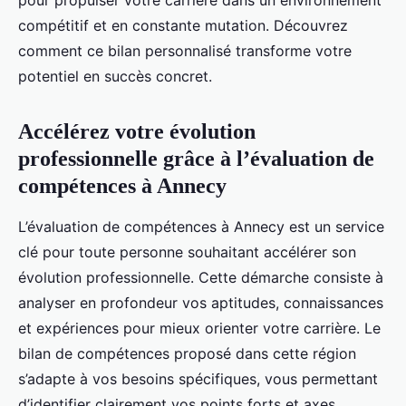
pour propulser votre carrière dans un environnement
compétitif et en constante mutation. Découvrez
comment ce bilan personnalisé transforme votre
potentiel en succès concret.
Accélérez votre évolution
professionnelle grâce à l’évaluation de
compétences à Annecy
L’évaluation de compétences à Annecy est un service
clé pour toute personne souhaitant accélérer son
évolution professionnelle. Cette démarche consiste à
analyser en profondeur vos aptitudes, connaissances
et expériences pour mieux orienter votre carrière. Le
bilan de compétences proposé dans cette région
s’adapte à vos besoins spécifiques, vous permettant
d’identifier clairement vos points forts et axes