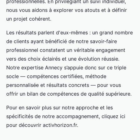
professionnelles. En privilégiant un suivi individuel,
nous vous aidons à explorer vos atouts et à définir
un projet cohérent.
Les résultats parlent d'eux-mêmes : un grand nombre
de clients ayant bénéficié de notre savoir-faire
professionnel constatent un véritable engagement
vers des choix éclairés et une évolution réussie.
Notre expertise Annecy s’appuie donc sur ce triple
socle — compétences certifiées, méthode
personnalisée et résultats concrets — pour vous
offrir un bilan de compétences de qualité supérieure.
Pour en savoir plus sur notre approche et les
spécificités de notre accompagnement, cliquez ici
pour découvrir activhorizon.fr.