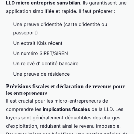
LLD micro entreprise sans bilan
. Ils garantissent une
application simplifiée et rapide. Il faut préparer :
Une preuve d'identité (carte d'identité ou
passeport)
Un extrait Kbis récent
Un numéro SIRET/SIREN
Un relevé d'identité bancaire
Une preuve de résidence
Prévisions fiscales et déclaration de revenus pour
les entrepreneurs
Il est crucial pour les micro-entrepreneurs de
comprendre les
implications fiscales
de la LLD. Les
loyers sont généralement déductibles des charges
d'exploitation, réduisant ainsi le revenu imposable.