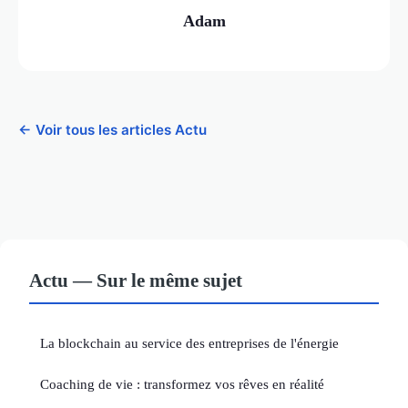
Adam
← Voir tous les articles Actu
Actu — Sur le même sujet
La blockchain au service des entreprises de l'énergie
Coaching de vie : transformez vos rêves en réalité