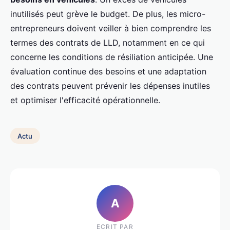
inutilisés peut grève le budget. De plus, les micro-
entrepreneurs doivent veiller à bien comprendre les
termes des contrats de LLD, notamment en ce qui
concerne les conditions de résiliation anticipée. Une
évaluation continue des besoins et une adaptation
des contrats peuvent prévenir les dépenses inutiles
et optimiser l'efficacité opérationnelle.
Actu
A
ECRIT PAR