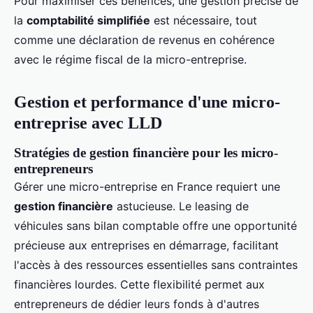
Pour maximiser ces bénéfices, une gestion précise de
la
comptabilité simplifiée
est nécessaire, tout
comme une déclaration de revenus en cohérence
avec le régime fiscal de la micro-entreprise.
Gestion et performance d'une micro-
entreprise avec LLD
Stratégies de gestion financière pour les micro-
entrepreneurs
Gérer une micro-entreprise en France requiert une
gestion financière
astucieuse. Le leasing de
véhicules sans bilan comptable offre une opportunité
précieuse aux entreprises en démarrage, facilitant
l'accès à des ressources essentielles sans contraintes
financières lourdes. Cette flexibilité permet aux
entrepreneurs de dédier leurs fonds à d'autres