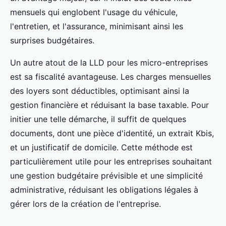
mensuels qui englobent l'usage du véhicule,
l'entretien, et l'assurance, minimisant ainsi les
surprises budgétaires.
Un autre atout de la LLD pour les micro-entreprises
est sa fiscalité avantageuse. Les charges mensuelles
des loyers sont déductibles, optimisant ainsi la
gestion financière et réduisant la base taxable. Pour
initier une telle démarche, il suffit de quelques
documents, dont une pièce d'identité, un extrait Kbis,
et un justificatif de domicile. Cette méthode est
particulièrement utile pour les entreprises souhaitant
une gestion budgétaire prévisible et une simplicité
administrative, réduisant les obligations légales à
gérer lors de la création de l'entreprise.