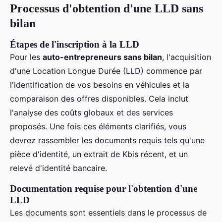
Processus d'obtention d'une LLD sans
bilan
Étapes de l'inscription à la LLD
Pour les
auto-entrepreneurs sans bilan
, l'acquisition
d'une Location Longue Durée (LLD) commence par
l'identification de vos besoins en véhicules et la
comparaison des offres disponibles. Cela inclut
l'analyse des coûts globaux et des services
proposés. Une fois ces éléments clarifiés, vous
devrez rassembler les documents requis tels qu'une
pièce d'identité, un extrait de Kbis récent, et un
relevé d'identité bancaire.
Documentation requise pour l'obtention d'une
LLD
Les documents sont essentiels dans le processus de