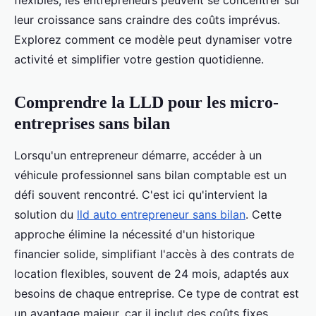
flexibles, les entrepreneurs peuvent se concentrer sur
leur croissance sans craindre des coûts imprévus.
Explorez comment ce modèle peut dynamiser votre
activité et simplifier votre gestion quotidienne.
Comprendre la LLD pour les micro-
entreprises sans bilan
Lorsqu'un entrepreneur démarre, accéder à un
véhicule professionnel sans bilan comptable est un
défi souvent rencontré. C'est ici qu'intervient la
solution du
lld auto entrepreneur sans bilan
. Cette
approche élimine la nécessité d'un historique
financier solide, simplifiant l'accès à des contrats de
location flexibles, souvent de 24 mois, adaptés aux
besoins de chaque entreprise. Ce type de contrat est
un avantage majeur, car il inclut des coûts fixes