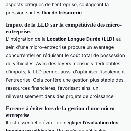
aspects critiques de l'entreprise, soulageant la
pression sur les
flux de trésorerie
.
Impact de la LLD sur la compétitivité des micro-
entreprises
L'intégration de la
Location Longue Durée (LLD)
au
sein d'une micro-entreprise procure un avantage
concurrentiel en réduisant le coût total de possession
de véhicules. Avec des loyers mensuels déductibles
d'impôts, la LLD permet aussi d'optimiser fiscalement
l'entreprise. Cela confère une gestion plus stable des
ressources financières, favorisant ainsi un
réinvestissement dans des projets de croissance.
Erreurs à éviter lors de la gestion d'une micro-
entreprise
Il est essentiel d'éviter de négliger
l'évaluation des
besoins en véhicules
. Un excès de véhicules