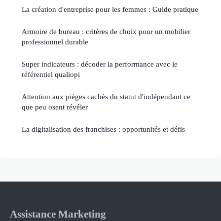
La création d'entreprise pour les femmes : Guide pratique
Armoire de bureau : critères de choix pour un mobilier
professionnel durable
Super indicateurs : décoder la performance avec le
référentiel qualiopi
Attention aux pièges cachés du statut d'indépendant ce
que peu osent révéler
La digitalisation des franchises : opportunités et défis
Assistance Marketing